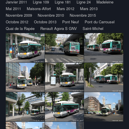
Janvier 2011
Ligne 109
Ligne 181
Ligne 24
Madeleine
Mai 2011
Maisons-Alfort
Mars 2012
Mars 2013
Novembre 2009
Novembre 2010
Novembre 2015
Octobre 2012
Octobre 2013
Pont Neuf
Pont du Carrousel
Quai de la Rapée
Renault Agora S GNV
Saint-Michel