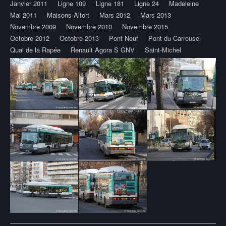
Janvier 2011
Ligne 109
Ligne 181
Ligne 24
Madeleine
Mai 2011
Maisons-Alfort
Mars 2012
Mars 2013
Novembre 2009
Novembre 2010
Novembre 2015
Octobre 2012
Octobre 2013
Pont Neuf
Pont du Carrousel
Quai de la Rapée
Renault Agora S GNV
Saint-Michel