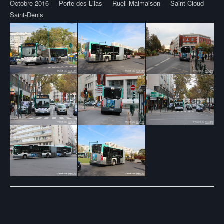
Octobre 2016
Porte des Lilas
Rueil-Malmaison
Saint-Cloud
Saint-Denis
Post
navigation