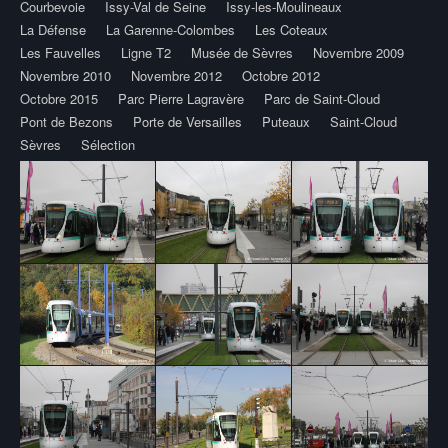
Courbevoie
Issy-Val de Seine
Issy-les-Moulineaux
La Défense
La Garenne-Colombes
Les Coteaux
Les Fauvelles
Ligne T2
Musée de Sèvres
Novembre 2009
Novembre 2010
Novembre 2012
Octobre 2012
Octobre 2015
Parc Pierre Lagravère
Parc de Saint-Cloud
Pont de Bezons
Porte de Versailles
Puteaux
Saint-Cloud
Sèvres
Sélection