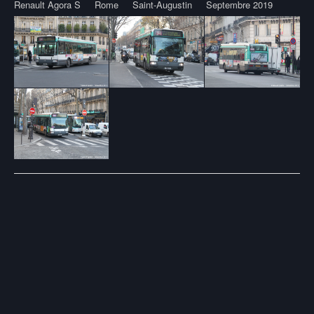
Renault Agora S
Rome
Saint-Augustin
Septembre 2019
Post
navigation