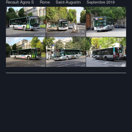
Renault Agora S
Rome
Saint-Augustin
Septembre 2019
Post
navigation