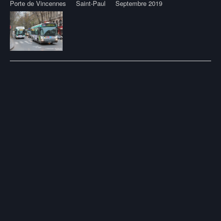
Porte de Vincennes
Saint-Paul
Septembre 2019
Post
navigation