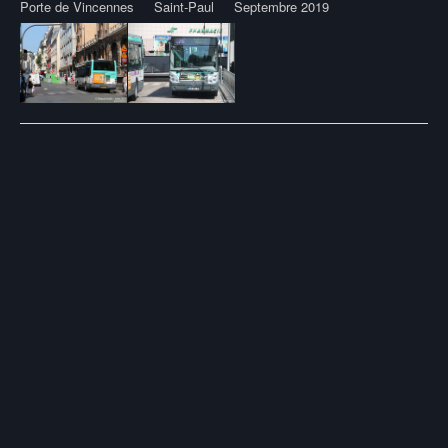
Porte de Vincennes
Saint-Paul
Septembre 2019
Post
navigation