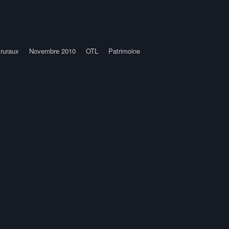
 ruraux
Novembre 2010
OTL
Patrimoine