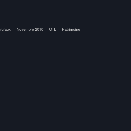
 ruraux
Novembre 2010
OTL
Patrimoine