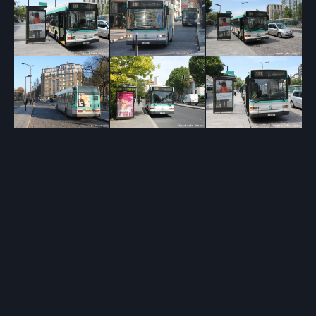
Post
navigation