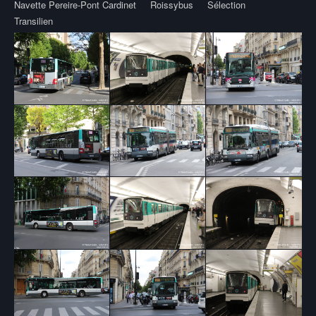
Navette Pereire-Pont Cardinet
Roissybus
Sélection
Transilien