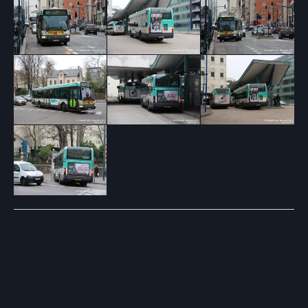
Post
navigation