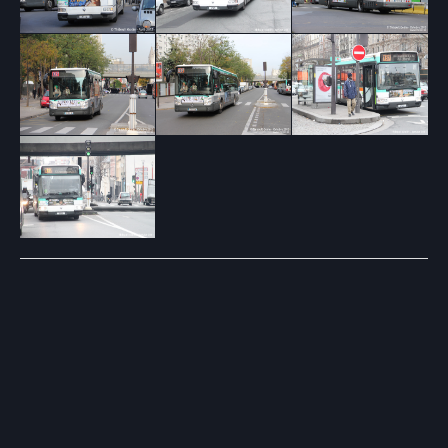
Post
navigation