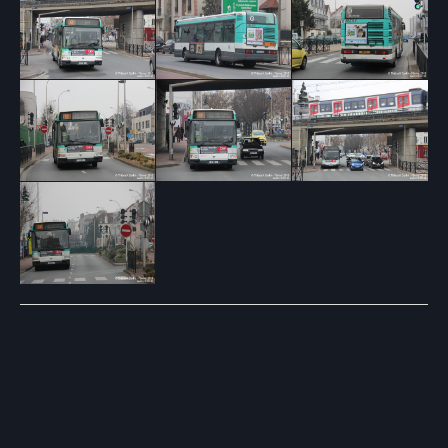
Post
navigation