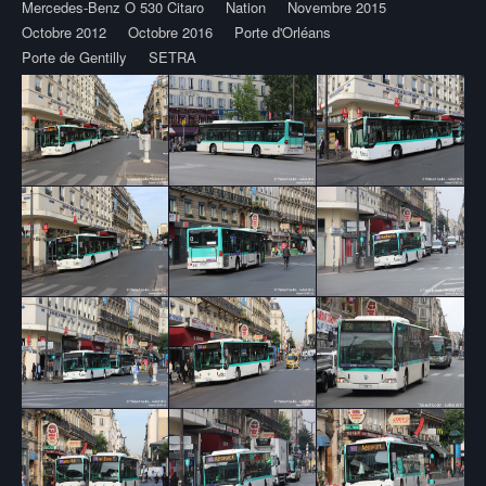
Mercedes-Benz O 530 Citaro
Nation
Novembre 2015
Octobre 2012
Octobre 2016
Porte d'Orléans
Porte de Gentilly
SETRA