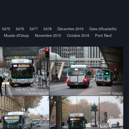
5475
5476
5477
5478
Décembre 2015
Gare d'Austerlitz
Musée d'Orsay
Novembre 2015
Octobre 2016
Pont Neuf