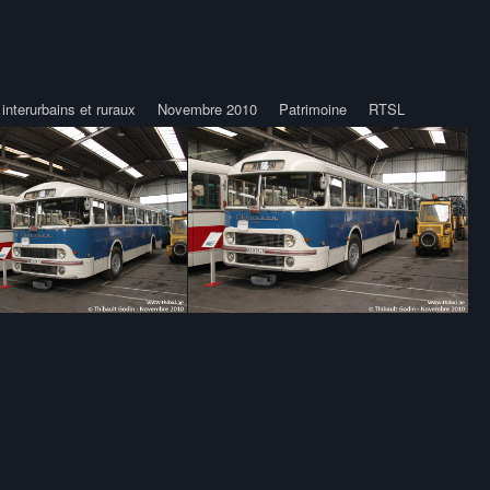
interurbains et ruraux
Novembre 2010
Patrimoine
RTSL