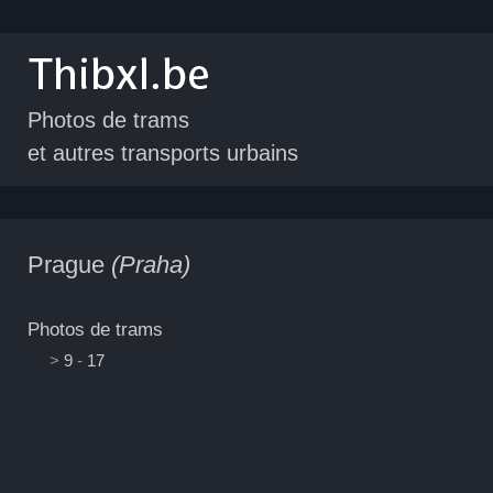
Photos de trams
et autres transports urbains
Prague
(Praha)
Photos de trams
>
9
-
17