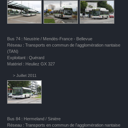
Bus 74 : Neustrie / Mendès-France - Bellevue
Réseau : Transports en commun de l'agglomération nantaise
(TAN)
Exploitant : Quérard
Matériel : Heuliez GX 327
> Juillet 2011
Bus 84 : Hermeland / Sinière
Réseau : Transports en commun de l'agglomération nantaise