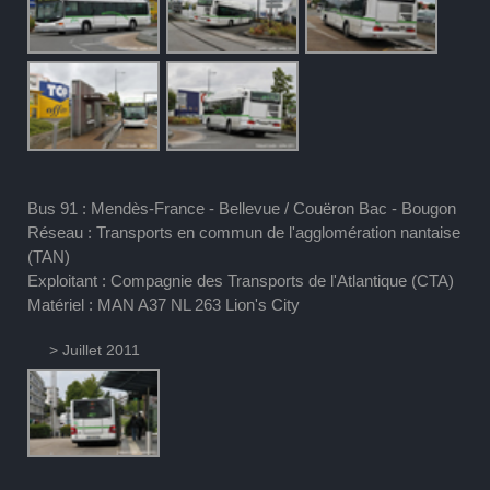
Bus 91 : Mendès-France - Bellevue / Couëron Bac - Bougon
Réseau : Transports en commun de l'agglomération nantaise
(TAN)
Exploitant : Compagnie des Transports de l'Atlantique (CTA)
Matériel : MAN A37 NL 263 Lion's City
> Juillet 2011