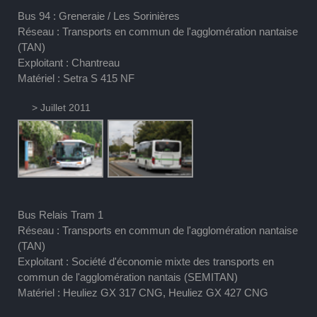
Bus 94 : Greneraie / Les Sorinières
Réseau : Transports en commun de l'agglomération nantaise
(TAN)
Exploitant : Chantreau
Matériel : Setra S 415 NF
> Juillet 2011
Bus Relais Tram 1
Réseau : Transports en commun de l'agglomération nantaise
(TAN)
Exploitant : Société d'économie mixte des transports en
commun de l'agglomération nantais (SEMITAN)
Matériel : Heuliez GX 317 CNG, Heuliez GX 427 CNG