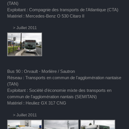
(TAN)
Exploitant : Compagnie des transports de l'Atlantique (CTA)
Matériel : Mercedes-Benz O 530 Citaro II
> Juillet 2011
Bus 90 : Orvault - Morlière / Sautron
Réseau : Transports en commun de l'agglomération nantaise
(TAN)
Exploitant : Société d'économie mixte des transports en
commun de l'agglomération nantais (SEMITAN)
Matériel : Heuliez GX 317 CNG
> Juillet 2011