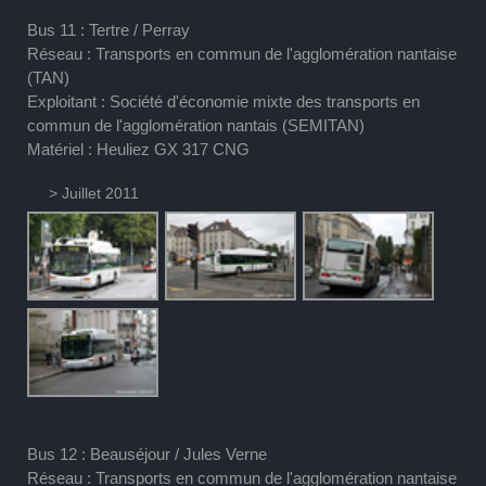
Bus 11 : Tertre / Perray
Réseau : Transports en commun de l'agglomération nantaise
(TAN)
Exploitant : Société d'économie mixte des transports en
commun de l'agglomération nantais (SEMITAN)
Matériel : Heuliez GX 317 CNG
> Juillet 2011
Bus 12 : Beauséjour / Jules Verne
Réseau : Transports en commun de l'agglomération nantaise