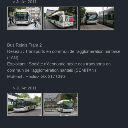
> Juillet 2011
Bus Relais Tram 2
Réseau : Transports en commun de l'agglomération nantaise
(TAN)
Exploitant : Société d'économie mixte des transports en
commun de l'agglomération nantais (SEMITAN)
Matériel : Heuliez GX 317 CNG
> Juillet 2011