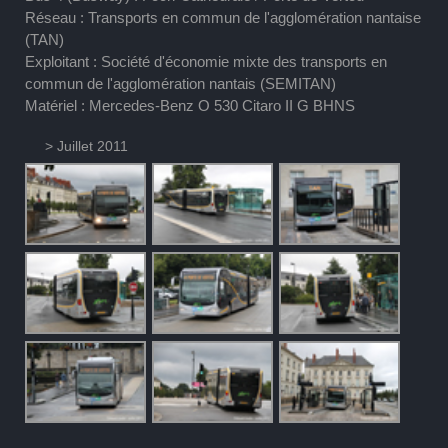
Réseau : Transports en commun de l'agglomération nantaise
(TAN)
Exploitant : Société d'économie mixte des transports en
commun de l'agglomération nantais (SEMITAN)
Matériel : Mercedes-Benz O 530 Citaro II G BHNS
> Juillet 2011