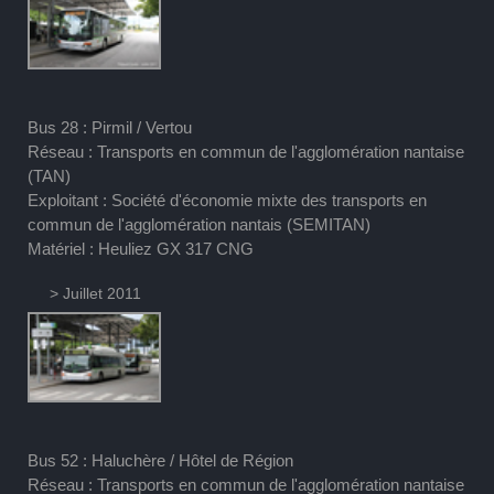
Bus 28 : Pirmil / Vertou
Réseau : Transports en commun de l'agglomération nantaise
(TAN)
Exploitant : Société d'économie mixte des transports en
commun de l'agglomération nantais (SEMITAN)
Matériel : Heuliez GX 317 CNG
> Juillet 2011
Bus 52 : Haluchère / Hôtel de Région
Réseau : Transports en commun de l'agglomération nantaise