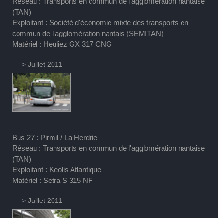
Réseau : Transports en commun de l'agglomération nantaise
(TAN)
Exploitant : Société d'économie mixte des transports en
commun de l'agglomération nantais (SEMITAN)
Matériel : Heuliez GX 317 CNG
> Juillet 2011
Bus 27 : Pirmil / La Herdrie
Réseau : Transports en commun de l'agglomération nantaise
(TAN)
Exploitant : Keolis Atlantique
Matériel : Setra S 315 NF
> Juillet 2011