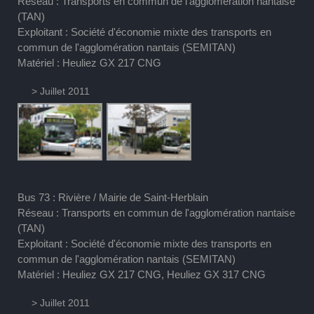
Réseau : Transports en commun de l'agglomération nantaise
(TAN)
Exploitant : Société d'économie mixte des transports en
commun de l'agglomération nantais (SEMITAN)
Matériel : Heuliez GX 217 CNG
> Juillet 2011
Bus 73 : Rivière / Mairie de Saint-Herblain
Réseau : Transports en commun de l'agglomération nantaise
(TAN)
Exploitant : Société d'économie mixte des transports en
commun de l'agglomération nantais (SEMITAN)
Matériel : Heuliez GX 217 CNG, Heuliez GX 317 CNG
> Juillet 2011