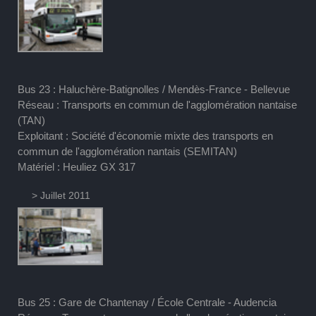
Bus 23 : Haluchère-Batignolles / Mendès-France - Bellevue
Réseau : Transports en commun de l'agglomération nantaise
(TAN)
Exploitant : Société d'économie mixte des transports en
commun de l'agglomération nantais (SEMITAN)
Matériel : Heuliez GX 317
> Juillet 2011
Bus 25 : Gare de Chantenay / École Centrale - Audencia