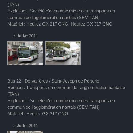
(TAN)
Exploitant : Société d'économie mixte des transports en
commun de l'agglomération nantais (SEMITAN)
Matériel : Heuliez GX 217 CNG, Heuliez GX 317 CNG
> Juillet 2011
Bus 22 : Dervallières / Saint-Joseph de Porterie
Réseau : Transports en commun de l'agglomération nantaise
(TAN)
Exploitant : Société d'économie mixte des transports en
commun de l'agglomération nantais (SEMITAN)
Matériel : Heuliez GX 317 CNG
> Juillet 2011