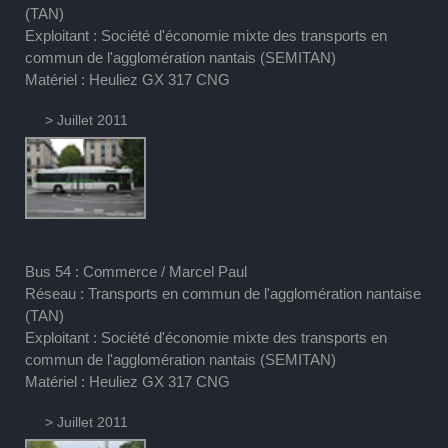
(TAN)
Exploitant : Société d'économie mixte des transports en
commun de l'agglomération nantais (SEMITAN)
Matériel : Heuliez GX 317 CNG
> Juillet 2011
Bus 54 : Commerce / Marcel Paul
Réseau : Transports en commun de l'agglomération nantaise
(TAN)
Exploitant : Société d'économie mixte des transports en
commun de l'agglomération nantais (SEMITAN)
Matériel : Heuliez GX 317 CNG
> Juillet 2011