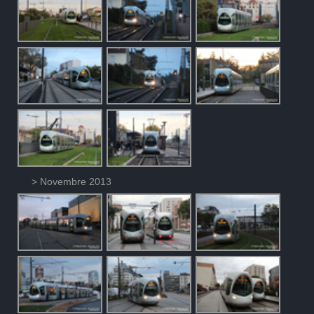
> Novembre 2013