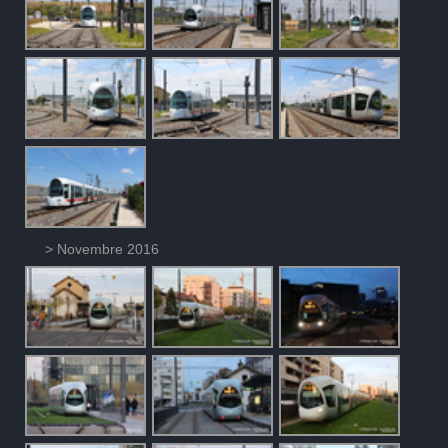
> Novembre 2016