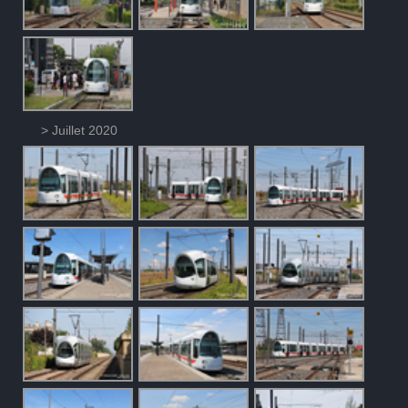
> Juillet 2020