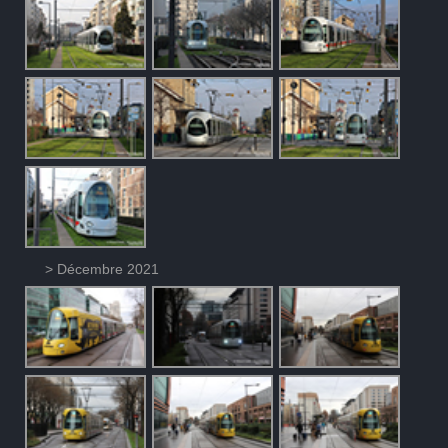
> Décembre 2021