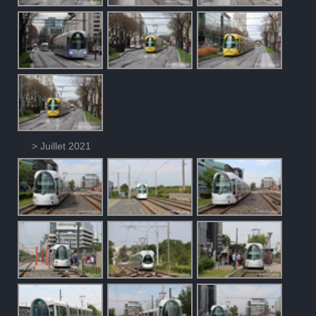
> Juillet 2021