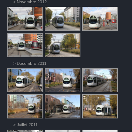
> Novembre 2012
> Décembre 2011
> Juillet 2011