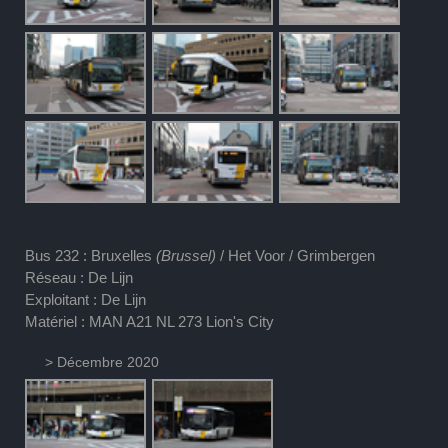
Bus 232 : Bruxelles
(Brussel)
/ Het Voor / Grimbergen
Réseau : De Lijn
Exploitant : De Lijn
Matériel : MAN A21 NL 273 Lion's City
> Décembre 2020