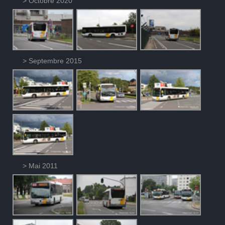
> Octobre 2020
> Septembre 2015
> Mai 2011