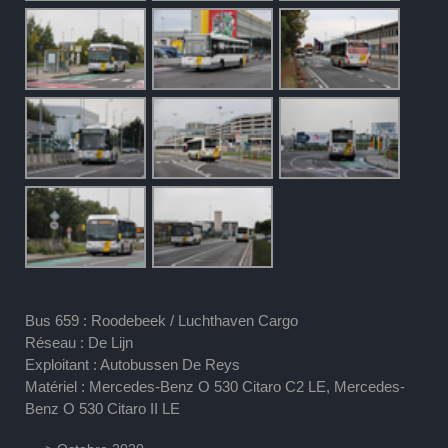
Bus 659 : Roodebeek / Luchthaven Cargo
Réseau : De Lijn
Exploitant : Autobussen De Reys
Matériel : Mercedes-Benz O 530 Citaro C2 LE, Mercedes-
Benz O 530 Citaro II LE