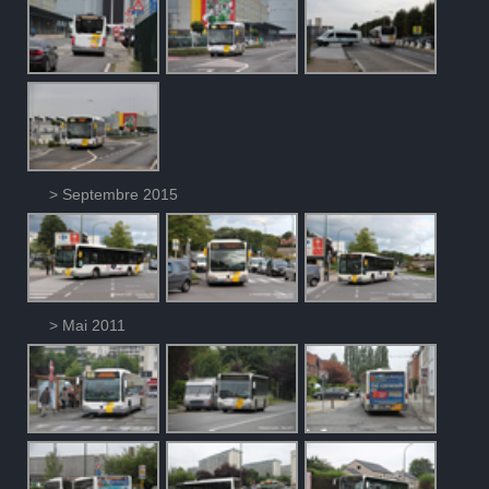
> Septembre 2015
> Mai 2011