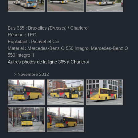
Bus 365 : Bruxelles
(Brussel)
/ Charleroi
Réseau : TEC
Exploitant : Picavet et Cie
Matériel : Mercedes-Benz O 550 Integro, Mercedes-Benz O
550 Integro II
Autres photos de la ligne 365 à Charleroi
> Novembre 2012