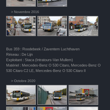
> Novembre 2016
Bus 359 : Roodebeek / Zaventem Luchthaven
Réseau : De Lijn
Exploitant : Staca (Intratours-Van Mullem)
Matériel : Mercedes-Benz O 530 Citaro, Mercedes-Benz O
530 Citaro C2 LE, Mercedes-Benz O 530 Citaro II
> Octobre 2020