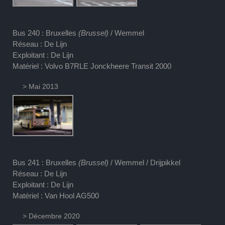
Bus 240 : Bruxelles
(Brussel)
/ Wemmel
Réseau : De Lijn
Exploitant : De Lijn
Matériel : Volvo B7RLE Jonckheere Transit 2000
> Mai 2013
Bus 241 : Bruxelles
(Brussel)
/ Wemmel / Drijpikkel
Réseau : De Lijn
Exploitant : De Lijn
Matériel : Van Hool AG500
> Décembre 2020