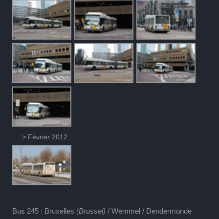
> Février 2012
Bus 245 : Bruxelles
(Brussel)
/ Wemmel / Dendermonde