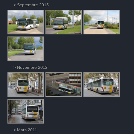
> Septembre 2015
> Novembre 2012
> Mars 2011