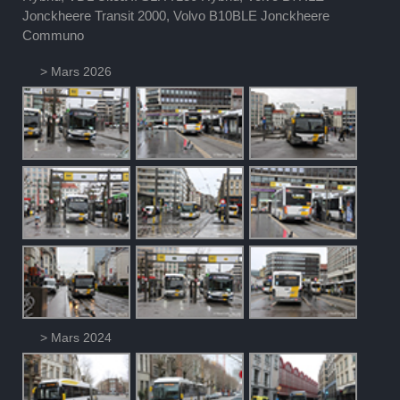
Jonckheere Transit 2000, Volvo B10BLE Jonckheere
Communo
> Mars 2026
> Mars 2024