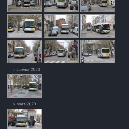
> Janvier 2023
> Mars 2020