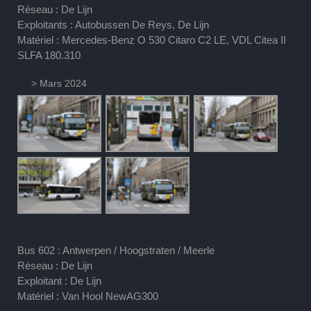
Réseau : De Lijn
Exploitants : Autobussen De Reys, De Lijn
Matériel : Mercedes-Benz O 530 Citaro C2 LE, VDL Citea II
SLFA 180.310
> Mars 2024
Bus 602 : Antwerpen / Hoogstraten / Meerle
Réseau : De Lijn
Exploitant : De Lijn
Matériel : Van Hool NewAG300