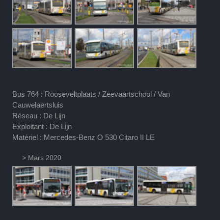
Bus 764 : Rooseveltplaats / Zeevaartschool / Van
Cauwelaertsluis
Réseau : De Lijn
Exploitant : De Lijn
Matériel : Mercedes-Benz O 530 Citaro II LE
> Mars 2020