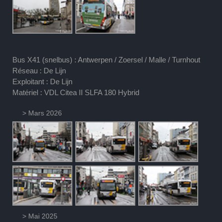
Bus X41 (snelbus) : Antwerpen / Zoersel / Malle / Turnhout
Réseau : De Lijn
Exploitant : De Lijn
Matériel : VDL Citea II SLFA 180 Hybrid
> Mars 2026
> Mai 2025