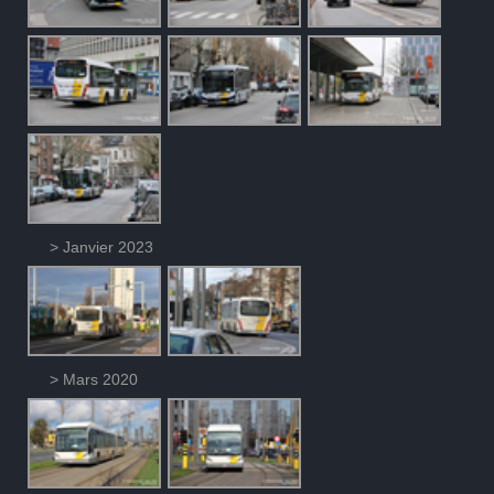
> Janvier 2023
> Mars 2020