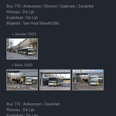
Bus 770 : Antwerpen / Ekeren / Stabroek / Zandvliet
Réseau : De Lijn
Exploitant : De Lijn
Matériel : Van Hool NewAG300
> Janvier 2023
> Mars 2020
Bus 771 : Antwerpen / Zandvliet
Réseau : De Lijn
Exploitant : De Lijn