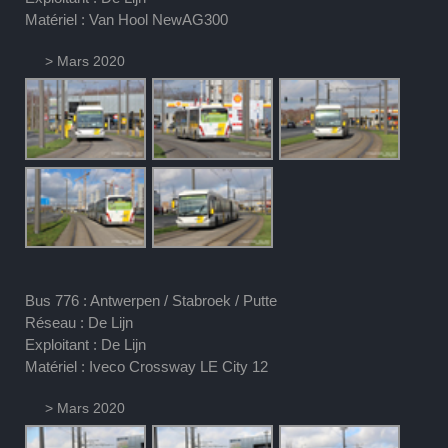
Matériel : Van Hool NewAG300
> Mars 2020
Bus 776 : Antwerpen / Stabroek / Putte
Réseau : De Lijn
Exploitant : De Lijn
Matériel : Iveco Crossway LE City 12
> Mars 2020