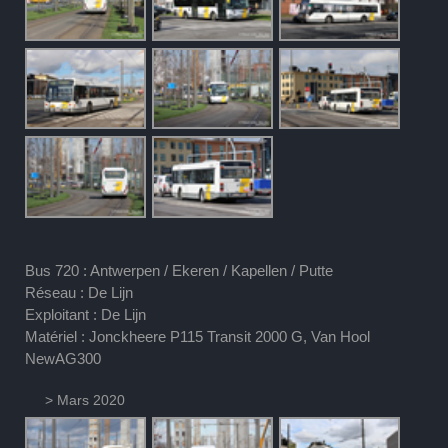
Bus 720 : Antwerpen / Ekeren / Kapellen / Putte
Réseau : De Lijn
Exploitant : De Lijn
Matériel : Jonckheere P115 Transit 2000 G, Van Hool
NewAG300
> Mars 2020